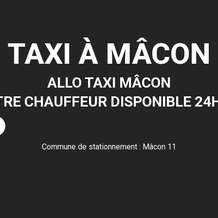
TAXI À MÂCON
ALLO TAXI MÂCON
RE CHAUFFEUR DISPONIBLE 24
Commune de stationnement : Mâcon 11