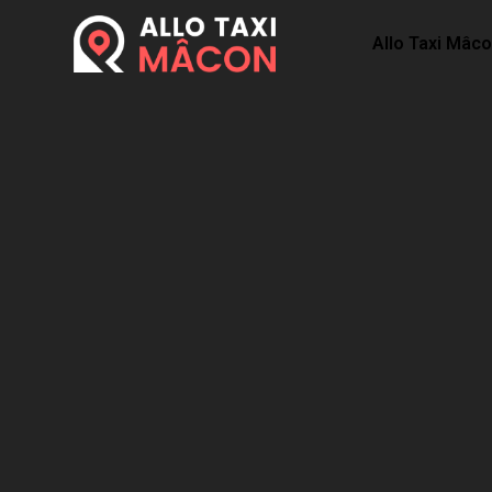
Allo Taxi Mâc