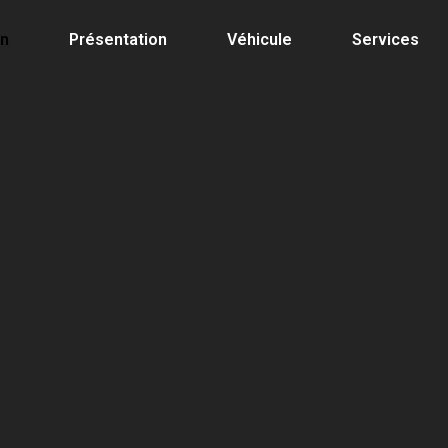
on
Présentation
Véhicule
Services